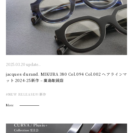
2025.03.20 update...
jacques durand. MIKURA 380 Col.094 Col.002 へアラインマ
ット 2024-25新作 – 廣島眼鏡店
#NEW RELEASE!!! 新作
More