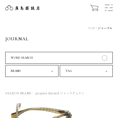
TOP
ジャーナル
JOURNAL
WORD SEARCH
BRAND
TAG
SEARCH BRAND： jacques durand ジャックデュラン