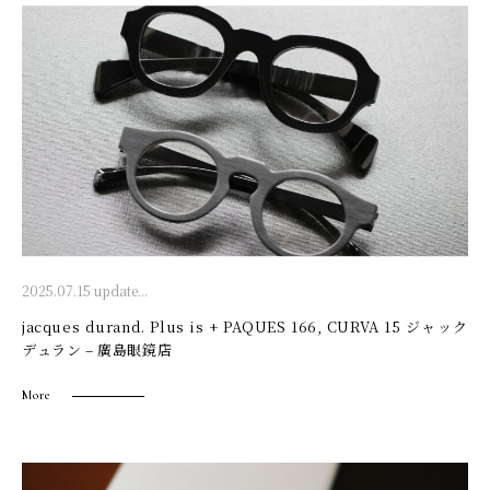
2025.07.15 update...
jacques durand. Plus is + PAQUES 166, CURVA 15 ジャック
デュラン – 廣島眼鏡店
More