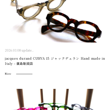
2026.03.08 update...
jacques durand CURVA 15 ジャックデュラン Hand made in
Italy – 廣島眼鏡店
More