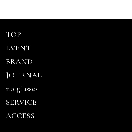
TOP
EVENT
BRAND
JOURNAL
no glasses
SERVICE
ACCESS