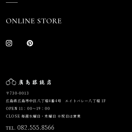
ONLINE STORE
〒730-0013
広島県広島市中区八丁堀4番4号 エイトバレー八丁堀 1F
OPEN 11：00～19：00
CLOSE 毎週水曜日・木曜日 ※祝日は営業
082.555.8566
TEL.