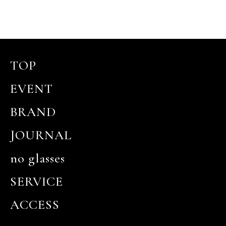
TOP
EVENT
BRAND
JOURNAL
no glasses
SERVICE
ACCESS