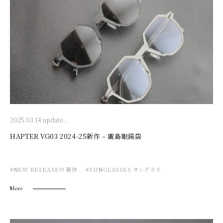
2025.03.14 update...
HAPTER VG03 2024-25新作 – 廣島眼鏡店
#NEW RELEASE!!! 新作
#SUNGLASSES サングラス
More