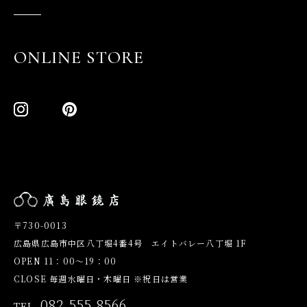
ONLINE STORE
〒730-0013
広島県広島市中区八丁堀4番4号 エイトバレー八丁堀 1F
OPEN 11：00～19：00
CLOSE 毎週水曜日・木曜日 ※祝日は営業
082.555.8566
TEL.