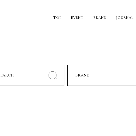
TOP
EVENT
BRAND
JOURNAL
SEARCH
BRAND