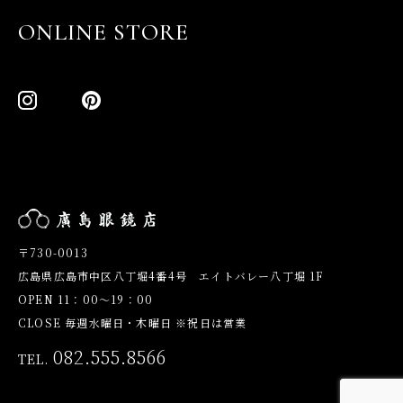
ONLINE STORE
〒730-0013
広島県広島市中区八丁堀4番4号 エイトバレー八丁堀 1F
OPEN 11：00～19：00
CLOSE 毎週水曜日・木曜日 ※祝日は営業
082.555.8566
TEL.