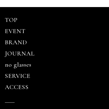
TOP
EVENT
BRAND
JOURNAL
no glasses
SERVICE
ACCESS