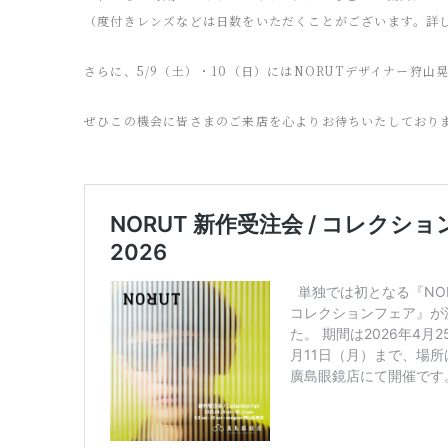
（度付きレンズなどは日数をいただくことがございます。詳
さらに、5/9（土）・10（日）にはNORUTデザイナー狩
ぜひこの機会に皆さまのご来店を心よりお待ちいたしており