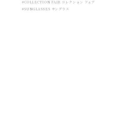
#COLLECTION FAIR コレクション フェア
#SUNGLASSES サングラス