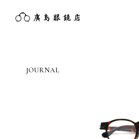
JOURNAL