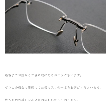
最後までお読みくださり誠にありがとうございます。
ぜひこの機会に店頭にてお気に入りの一本をお選びくださいませ。
皆さまのお越しを心よりお待ちいたしております。