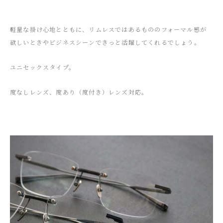
軽量な掛け心地とともに、リムレスではあるもののフォーマル感が
欲しいときやビジネスシーンできっと活躍してくれるでしょう。
ユニセックスタイプ。
度なしレンズ、度あり（度付き）レンズ対応。