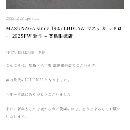
2025.12.28 update...
MASUNAGA since 1905 LUDLAW マスナガ ラドロ
ー 2025FW 新作 – 廣島眼鏡店
#NEW RELEASE!!! 新作
こんにちは、広島・八丁堀 廣島眼鏡店でございます。
年内最後のJOURNALとなりました。
今年一年誠にありがとうございました。
来たる新年もどうぞ変わらぬご愛顧のほど、どうぞよろしくお願い
いたします。