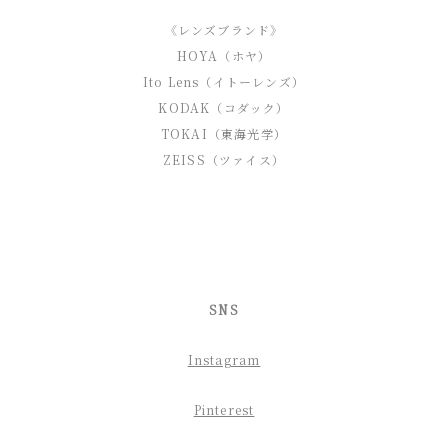
《レンズブランド》
HOYA（ホヤ）
Ito Lens（イトーレンズ）
KODAK（コダック）
TOKAI（東海光学）
ZEISS（ツァイス）
SNS
Instagram
Pinterest