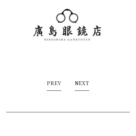
PREV
NEXT