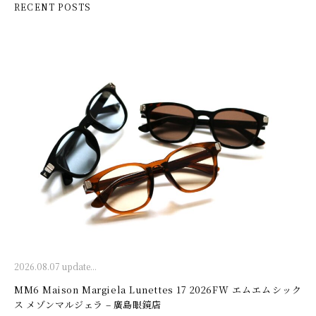
RECENT POSTS
2026.08.07 update...
MM6 Maison Margiela Lunettes 17 2026FW エムエムシック
ス メゾンマルジェラ – 廣島眼鏡店