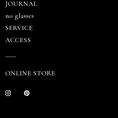
JOURNAL
no glasses
SERVICE
ACCESS
ONLINE STORE