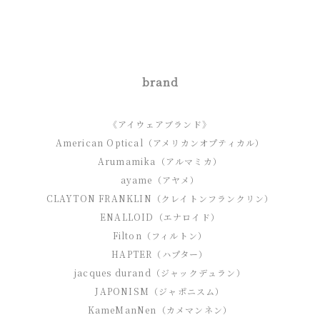
brand
《アイウェアブランド》
American Optical（アメリカンオプティカル）
Arumamika（アルマミカ）
ayame（アヤメ）
CLAYTON FRANKLIN（クレイトンフランクリン）
ENALLOID（エナロイド）
Filton（フィルトン）
HAPTER（ハプター）
jacques durand（ジャックデュラン）
JAPONISM（ジャポニスム）
KameManNen（カメマンネン）