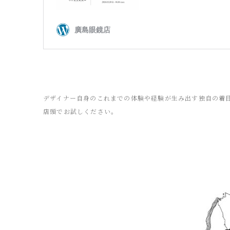
デザイナー自身のこれまでの体験や経験が生み出す独自の着
店頭でお試しください。