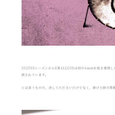
2025SSシーズンからENALLOIDは初の6mm生地を使
続されています。
とは言うものの、決してただ太いだけでなく、掛けた際の雰