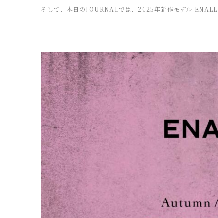
そして、本日のJOURNALでは、2025年新作モデル ENALL