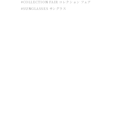
#COLLECTION FAIR コレクション フェア
#SUNGLASSES サングラス