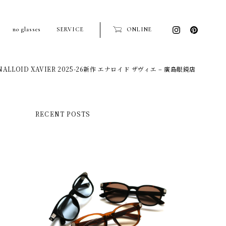
no glasses
SERVICE
ONLINE
NALLOID XAVIER 2025-26新作 エナロイド ザヴィエ – 廣島眼鏡店
RECENT POSTS