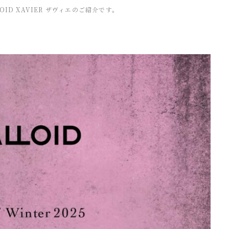
OID XAVIER ザヴィエのご紹介です。