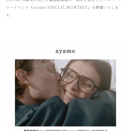
リーイベント『ayame SPECIAL MONTHLY』を開催いたしま
す。