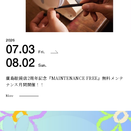
2026
07.03
Fri.
08.02
Sun.
廣島眼鏡店2周年記念『MAINTENANCE FREE』無料メンテ
ナンス月間開催！！
More