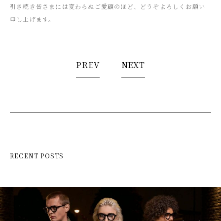
引き続き皆さまには変わらぬご愛顧のほど、どうぞよろしくお願い
申し上げます。
PREV
NEXT
RECENT POSTS