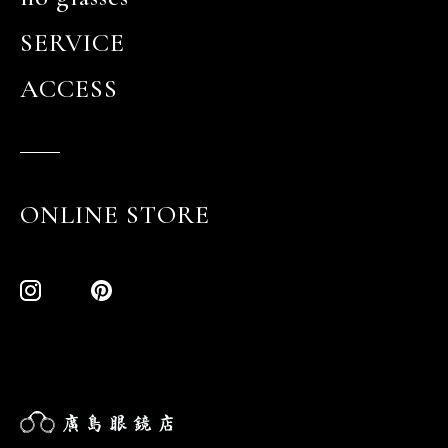
SERVICE
ACCESS
ONLINE STORE