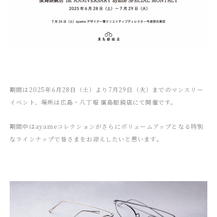
期間は2025年6月28日（土）より7月29日（火）までのマンスリー
イベント、場所は広島・八丁堀 廣島眼鏡店にて開催です。
期間中はayameコレクションがさらにボリュームアップとなる特別
なラインナップで皆さまをお迎えしたいと思います。