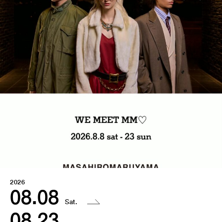
2026
08.08
Sat.
08.23