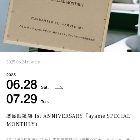
2025.06.24 update...
2025
06.28
Sat.
07.29
Tue.
廣島眼鏡店 1st ANNIVERSARY『ayame SPECIAL
MONTHLY』
2024年7月創業の私たち廣島眼鏡店の一周年を記念したアニバーサ