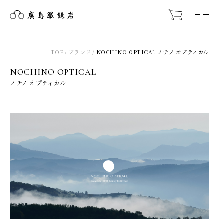
TOP
ブランド
NOCHINO OPTICAL ノチノ オプティカル
NOCHINO OPTICAL
ノチノ オプティカル