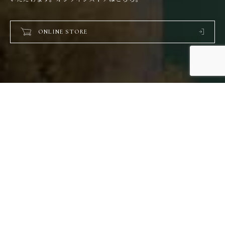
ONLINE STORE