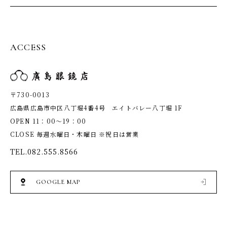
ACCESS
〒730-0013
広島県広島市中区八丁堀4番4号 エイトバレー八丁堀 1F
OPEN 11：00～19：00
CLOSE 毎週水曜日・木曜日 ※祝日は営業
TEL.
082.555.8566
GOOGLE MAP