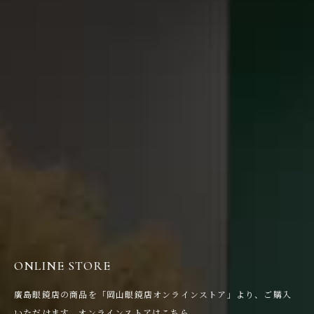
ONLINE STORE
廣島眼鏡店の商品を「岡山眼鏡店オンラインストア」より、ご購入
いただけます。
オンラインストアはこちら。